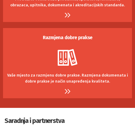
obrazaca, upitnika, dokumenata i akreditacijskih standarda.
Razmjena dobre prakse
Vaše mjesto za razmjenu dobre prakse.
Razmjena dokumenata i
dobre prakse je
način unapređenja kvaliteta.
Saradnja i partnerstva