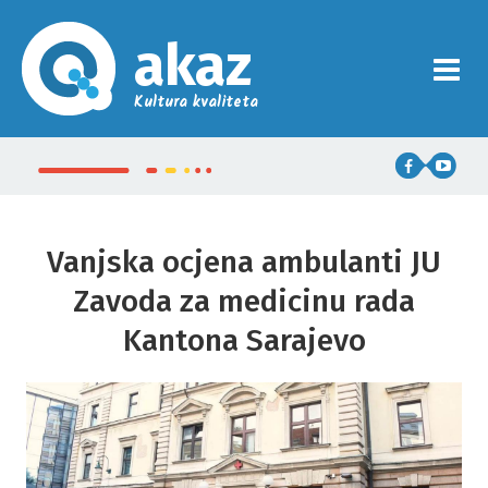
akaz
Kultura kvaliteta
Vanjska ocjena ambulanti JU
Zavoda za medicinu rada
Kantona Sarajevo